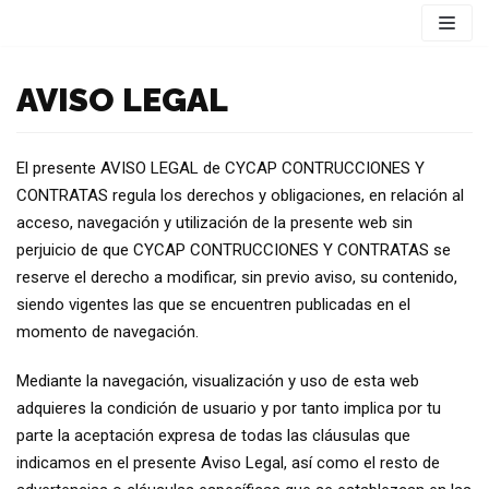
Saltar
al
contenido
AVISO LEGAL
El presente AVISO LEGAL de CYCAP CONTRUCCIONES Y
CONTRATAS regula los derechos y obligaciones, en relación al
acceso, navegación y utilización de la presente web sin
perjuicio de que CYCAP CONTRUCCIONES Y CONTRATAS se
reserve el derecho a modificar, sin previo aviso, su contenido,
siendo vigentes las que se encuentren publicadas en el
momento de navegación.
Mediante la navegación, visualización y uso de esta web
adquieres la condición de usuario y por tanto implica por tu
parte la aceptación expresa de todas las cláusulas que
indicamos en el presente Aviso Legal, así como el resto de