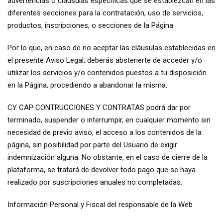
advertencias o cláusulas específicas que se establezcan en las
diferentes secciones para la contratación, uso de servicios,
productos, inscripciones, o secciones de la Página.
Por lo que, en caso de no aceptar las cláusulas establecidas en
el presente Aviso Legal, deberás abstenerte de acceder y/o
utilizar los servicios y/o contenidos puestos a tu disposición
en la Página, procediendo a abandonar la misma.
CY CAP CONTRUCCIONES Y CONTRATAS podrá dar por
terminado, suspender o interrumpir, en cualquier momento sin
necesidad de previo aviso, el acceso a los contenidos de la
página, sin posibilidad por parte del Usuario de exigir
indemnización alguna. No obstante, en el caso de cierre de la
plataforma, se tratará de devolver todo pago que se haya
realizado por suscripciones anuales no completadas.
Información Personal y Fiscal del responsable de la Web